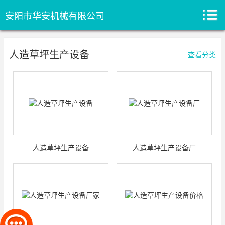
安阳市华安机械有限公司
人造草坪生产设备
查看分类
人造草坪生产设备
人造草坪生产设备厂