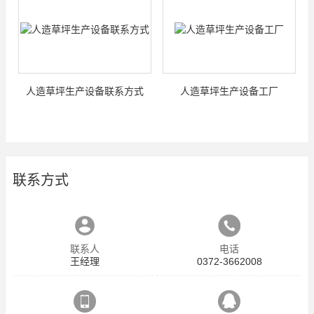
人造草坪生产设备联系方式
人造草坪生产设备工厂
联系方式
联系人
电话
王经理
0372-3662008