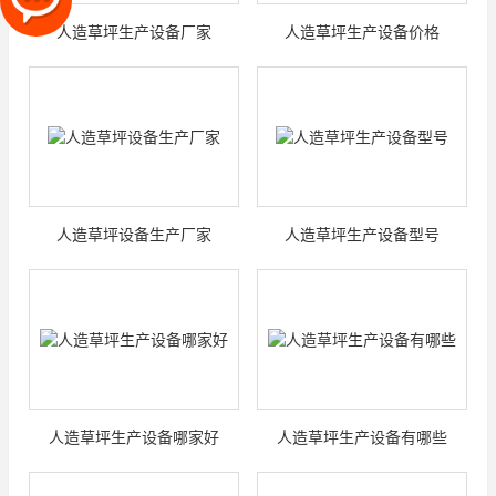
人造草坪生产设备厂家
人造草坪生产设备价格
人造草坪设备生产厂家
人造草坪生产设备型号
人造草坪生产设备哪家好
人造草坪生产设备有哪些