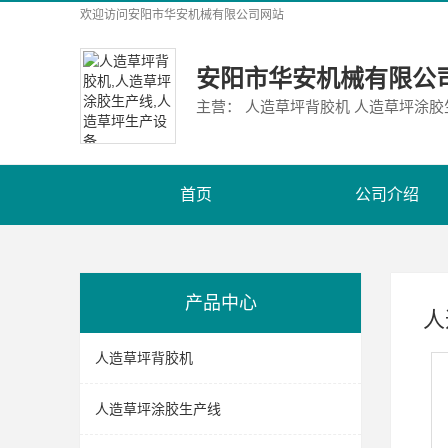
欢迎访问
安阳市华安机械有限公司
网站
安阳市华安机械有限公
主营： 人造草坪背胶机 人造草坪涂
首页
公司介绍
产品中心
人
人造草坪背胶机
人造草坪涂胶生产线