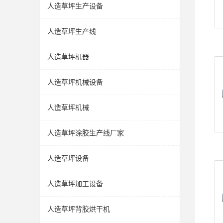
人造草坪生产设备
人造草坪生产线
人造草坪机器
人造草坪机械设备
人造草坪机械
人造草坪涂胶生产线厂家
人造草坪设备
人造草坪加工设备
人造草坪背胶烘干机