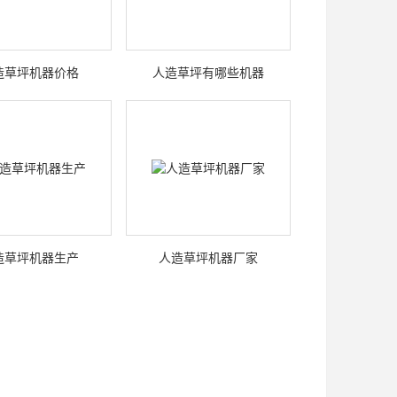
造草坪机器价格
人造草坪有哪些机器
造草坪机器生产
人造草坪机器厂家