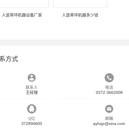
人造草坪机器设备厂家
人造草坪机器多少钱
系方式
联系人
电话
王经理
0372-3662008
QQ
邮箱
372894600
ayhajx@sina.com