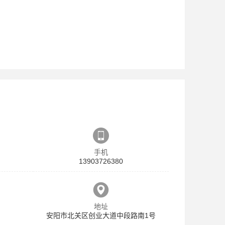
手机
13903726380
地址
安阳市北关区创业大道中段路南1号