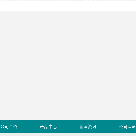
公司介绍
产品中心
新闻资讯
公司认证