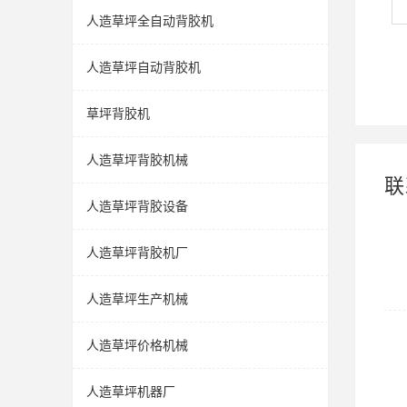
人造草坪全自动背胶机
人造草坪自动背胶机
草坪背胶机
人造草坪背胶机械
联
人造草坪背胶设备
人造草坪背胶机厂
人造草坪生产机械
人造草坪价格机械
人造草坪机器厂