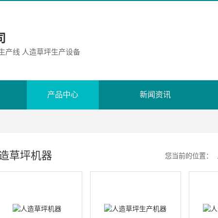
司
胶生产线 人造草坪生产设备
产品中心
新闻资讯
造草坪机器
您当前的位置：