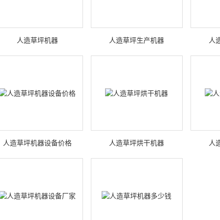
人造草坪机器
人造草坪生产机器
人
人造草坪机器设备价格
人造草坪烘干机器
人