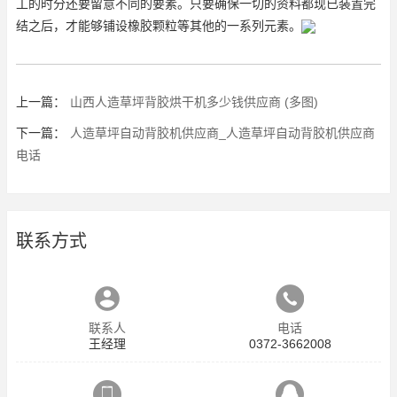
工的时分还要留意不同的要素。只要确保一切的资料都现已装置完
结之后，才能够铺设橡胶颗粒等其他的一系列元素。
上一篇：
山西人造草坪背胶烘干机多少钱供应商 (多图)
下一篇：
人造草坪自动背胶机供应商_人造草坪自动背胶机供应商
电话
联系方式
联系人
电话
王经理
0372-3662008