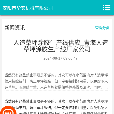
安阳市华安机械有限公司
新闻资讯
查看分类
人造草坪涂胶生产线供应_青海人造
草坪涂胶生产线厂家公司
2024-08-17 09:08:47
当然只有这些禁止事项是不够的，其次可以在小范围内对人造草坪
使用抗缠结剂，防止草坪缠结，但一定要控制好用量，以免影响人
造草坪。若缠结严重，人造草坪就需做整体处置及清洗。同时，要
的异物，包括树叶、松针、坚
当然只有这些禁止事项是不够的，其次可以在小范围内对人造草坪
使用抗缠结剂，防止草坪缠结，但一定要控制好用量，以免影响人