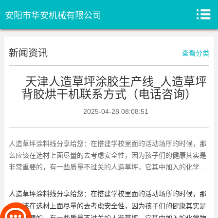
安阳市华安机械有限公司
新闻资讯
查看分类
天津人造草坪涂胶生产线_人造草坪
背胶烘干机联系方式（电话咨询）
2025-04-28 08:08:51
人造草坪涂料线分享给您：在搭建学校里面的活动场所的时候，那
么应该在选材上面尽量的去考虑安全性，因为孩子们的健康其实是
非常重要的，有一些质量不过关的人造草坪，它其中加入的化学物
质，长时间接触，对身体的伤
人造草坪涂料线分享给您：在搭建学校里面的活动场所的时候，那
么应该在选材上面尽量的去考虑安全性，因为孩子们的健康其实是