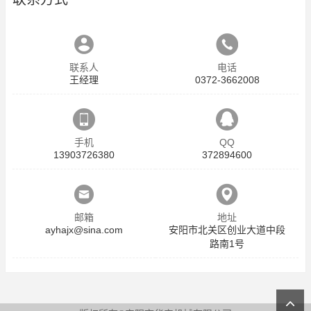
联系人
电话
王经理
0372-3662008
手机
QQ
13903726380
372894600
邮箱
地址
ayhajx@sina.com
安阳市北关区创业大道中段
路南1号