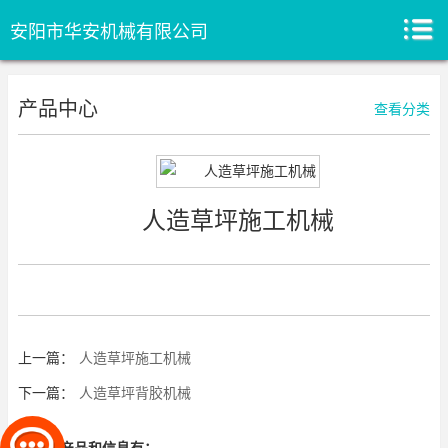
安阳市华安机械有限公司
产品中心
查看分类
人造草坪施工机械
上一篇：
人造草坪施工机械
下一篇：
人造草坪背胶机械