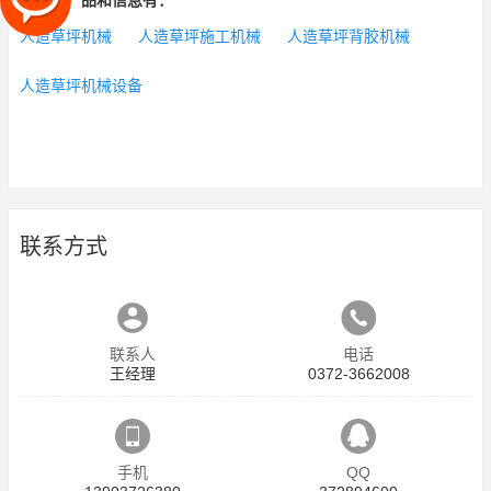
相关的产品和信息有：
人造草坪机械
人造草坪施工机械
人造草坪背胶机械
人造草坪机械设备
联系方式
联系人
电话
王经理
0372-3662008
手机
QQ