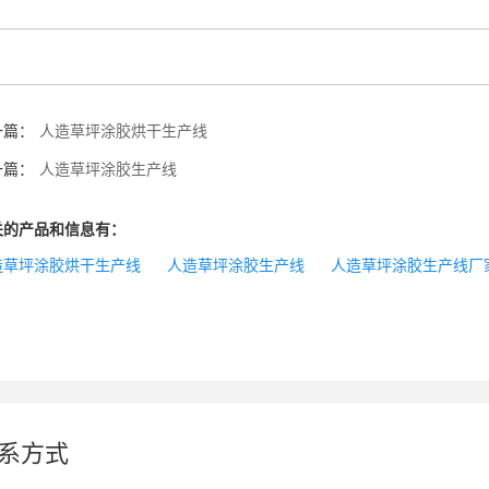
一篇：
人造草坪涂胶烘干生产线
一篇：
人造草坪涂胶生产线
关的产品和信息有：
造草坪涂胶烘干生产线
人造草坪涂胶生产线
人造草坪涂胶生产线厂
系方式