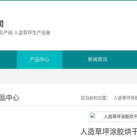
司
胶生产线 人造草坪生产设备
产品中心
新闻资讯
品中心
您当前的位置：
人造草坪背
人造草坪涂胶烘