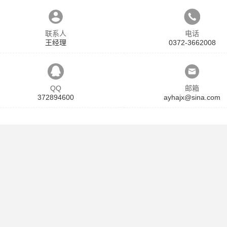
联系人
电话
王经理
0372-3662008
QQ
邮箱
372894600
ayhajx@sina.com