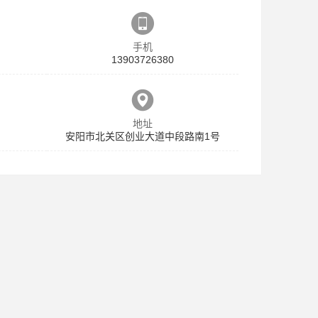
手机
13903726380
地址
安阳市北关区创业大道中段路南1号