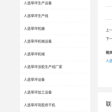
人造草坪生产设备
人造草坪生产线
人造草坪机器
上
下
人造草坪机械设备
相
人造草坪机械
人
人造草坪涂胶生产线厂家
人造草坪设备
人造草坪加工设备
联
人造草坪背胶烘干机