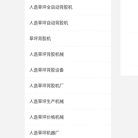
人造草坪全自动背胶机
人造草坪自动背胶机
草坪背胶机
人造草坪背胶机械
人造草坪背胶设备
人造草坪背胶机厂
人造草坪生产机械
人造草坪价格机械
人造草坪机器厂