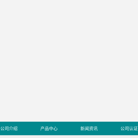
公司介绍
产品中心
新闻资讯
公司认证