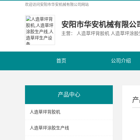
欢迎访问
安阳市华安机械有限公司
网站
安阳市华安机械有限公
主营： 人造草坪背胶机 人造草坪涂
首页
公司介绍
产品中心
产
人造草坪背胶机
人造草坪涂胶生产线