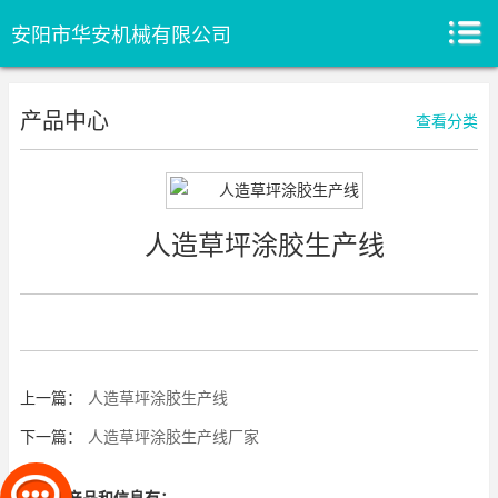
安阳市华安机械有限公司
产品中心
查看分类
人造草坪涂胶生产线
上一篇：
人造草坪涂胶生产线
下一篇：
人造草坪涂胶生产线厂家