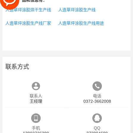
相关的产品和信息有：
人造草坪涂胶烘干生产线
人造草坪涂胶生产线
人造草坪涂胶生产线厂家
人造草坪涂胶生产线用途
联系方式
联系人
电话
王经理
0372-3662008
手机
QQ