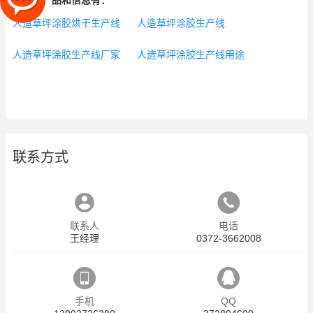
相关的产品和信息有：
人造草坪涂胶烘干生产线
人造草坪涂胶生产线
人造草坪涂胶生产线厂家
人造草坪涂胶生产线用途
联系方式
联系人
电话
王经理
0372-3662008
手机
QQ