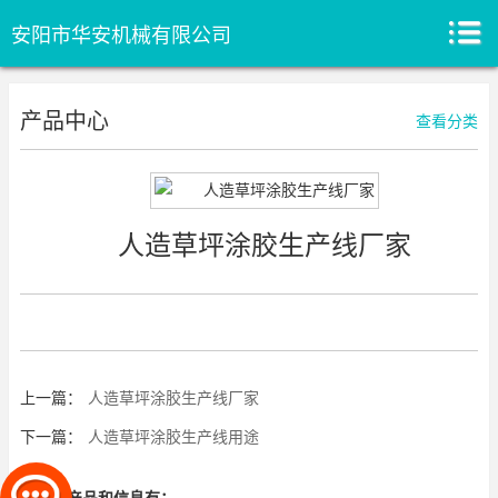
安阳市华安机械有限公司
产品中心
查看分类
人造草坪涂胶生产线厂家
上一篇：
人造草坪涂胶生产线厂家
下一篇：
人造草坪涂胶生产线用途