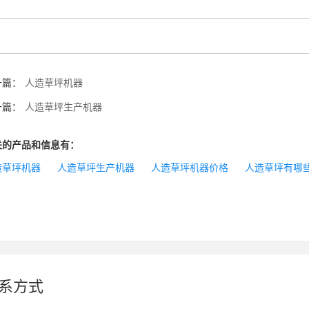
一篇：
人造草坪机器
一篇：
人造草坪生产机器
关的产品和信息有：
造草坪机器
人造草坪生产机器
人造草坪机器价格
人造草坪有哪
系方式