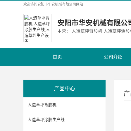
欢迎访问
安阳市华安机械有限公司
网站
安阳市华安机械有限公
主营： 人造草坪背胶机 人造草坪涂
首页
公司介绍
产品中心
产
人造草坪背胶机
人造草坪涂胶生产线