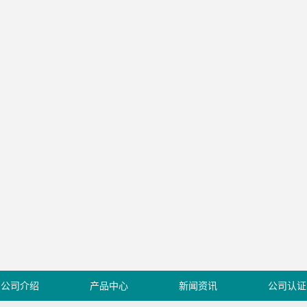
公司介绍
产品中心
新闻资讯
公司认证