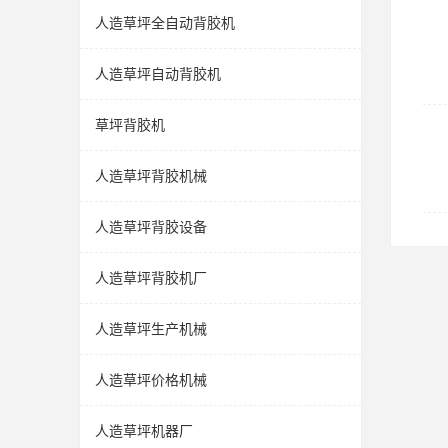
人造草坪全自动背胶机
人造草坪自动背胶机
草坪背胶机
人造草坪背胶机械
人造草坪背胶设备
人造草坪背胶机厂
人造草坪生产机械
人造草坪价格机械
人造草坪机器厂