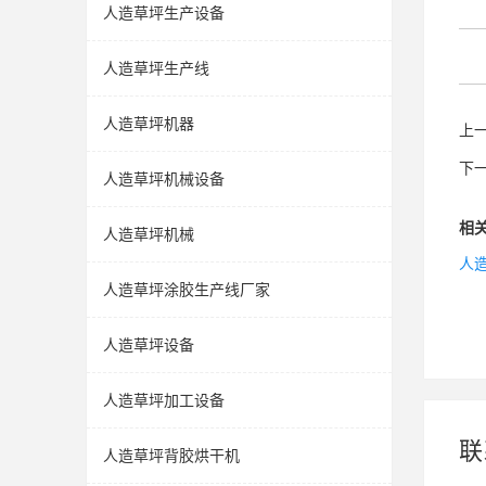
人造草坪生产设备
人造草坪生产线
人造草坪机器
上
下
人造草坪机械设备
相
人造草坪机械
人
人造草坪涂胶生产线厂家
人造草坪设备
人造草坪加工设备
联
人造草坪背胶烘干机