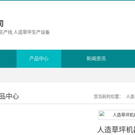
司
胶生产线 人造草坪生产设备
产品中心
新闻资讯
品中心
您当前的位置：
人造
人造草坪机