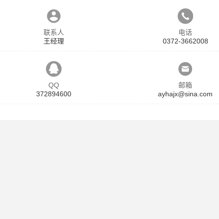
联系人
电话
王经理
0372-3662008
QQ
邮箱
372894600
ayhajx@sina.com