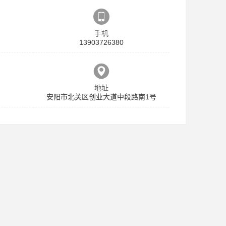
手机
13903726380
地址
安阳市北关区创业大道中段路南1号