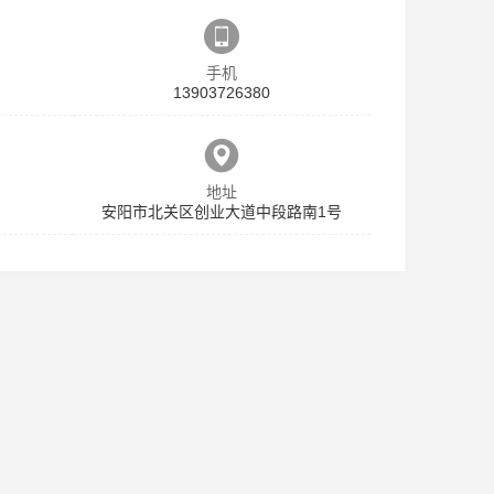
手机
13903726380
地址
安阳市北关区创业大道中段路南1号