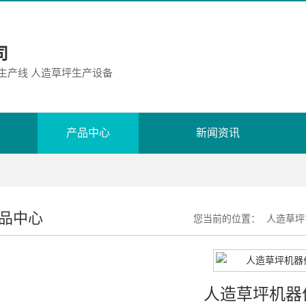
司
胶生产线 人造草坪生产设备
产品中心
新闻资讯
品中心
您当前的位置：
人造草坪
人造草坪机器