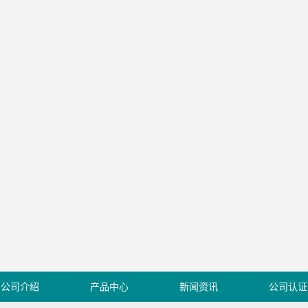
公司介绍
产品中心
新闻资讯
公司认证