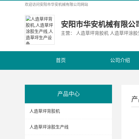
欢迎访问
安阳市华安机械有限公司
网站
安阳市华安机械有限公
主营： 人造草坪背胶机 人造草坪涂
首页
公司介绍
产品中心
产
人造草坪背胶机
人造草坪涂胶生产线