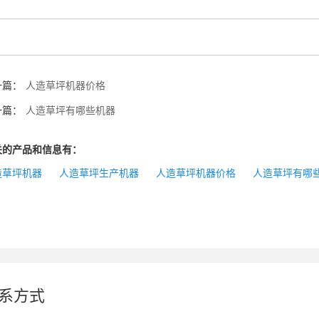
一篇：
人造草坪机器价格
一篇：
人造草坪有哪些机器
关的产品和信息有：
造草坪机器
人造草坪生产机器
人造草坪机器价格
人造草坪有哪
系方式