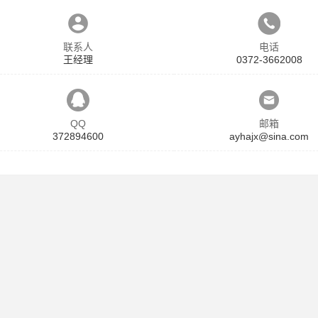
联系人
电话
王经理
0372-3662008
QQ
邮箱
372894600
ayhajx@sina.com