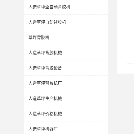
人造草坪全自动背胶机
人造草坪自动背胶机
草坪背胶机
人造草坪背胶机械
人造草坪背胶设备
人造草坪背胶机厂
人造草坪生产机械
人造草坪价格机械
人造草坪机器厂